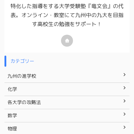
特化した指導をする大学受験塾『竜文会』の代
表。オンライン・教室にて九州中の九大を目指
す高校生の勉強をサポート！
カテゴリー
九州の進学校
化学
各大学の攻略法
数学
物理