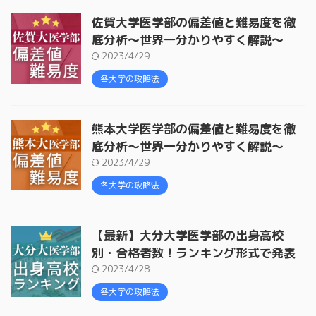
佐賀大学医学部の偏差値と難易度を徹
底分析〜世界一分かりやすく解説〜
2023/4/29
各大学の攻略法
熊本大学医学部の偏差値と難易度を徹
底分析〜世界一分かりやすく解説〜
2023/4/29
各大学の攻略法
【最新】大分大学医学部の出身高校
別・合格者数！ランキング形式で発表
2023/4/28
各大学の攻略法