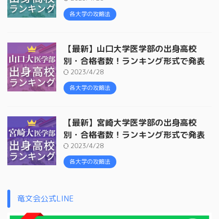
各大学の攻略法
【最新】山口大学医学部の出身高校
別・合格者数！ランキング形式で発表
2023/4/28
各大学の攻略法
【最新】宮崎大学医学部の出身高校
別・合格者数！ランキング形式で発表
2023/4/28
各大学の攻略法
竜文会公式LINE