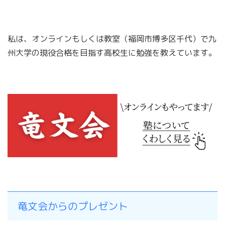
私は、オンラインもしくは教室（福岡市博多区千代）で九
州大学の現役合格を目指す高校生に勉強を教えています。
竜文会からのプレゼント