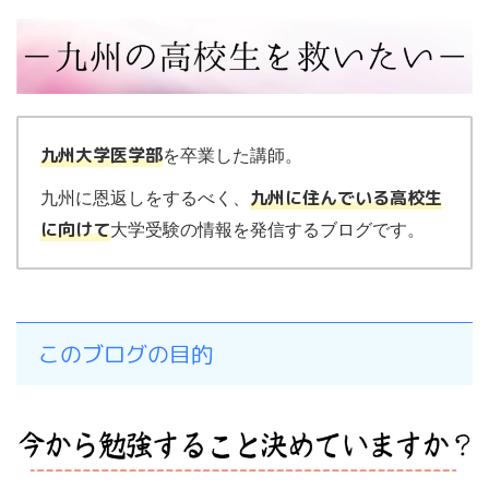
九州大学医学部
を卒業した講師。
九州に住んでいる高校生
九州に恩返しをするべく、
に向けて
大学受験の情報を発信するブログです。
このブログの目的