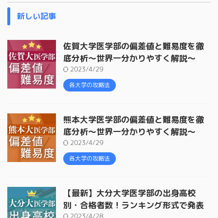
新しい記事
佐賀大学医学部の偏差値と難易度を徹
底分析〜世界一分かりやすく解説〜
2023/4/29
各大学の攻略法
熊本大学医学部の偏差値と難易度を徹
底分析〜世界一分かりやすく解説〜
2023/4/29
各大学の攻略法
【最新】大分大学医学部の出身高校
別・合格者数！ランキング形式で発表
2023/4/28