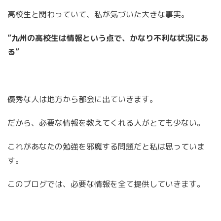
高校生と関わっていて、私が気づいた大きな事実。
”九州の高校生は情報という点で、かなり不利な状況にあ
る”
優秀な人は地方から都会に出ていきます。
だから、必要な情報を教えてくれる人がとても少ない。
これがあなたの勉強を邪魔する問題だと私は思っていま
す。
このブログでは、必要な情報を全て提供していきます。