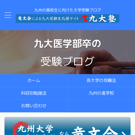
九州の高校生に向けた大学受験ブログ
九大医学部
卒の
受験ブログ
ホーム
各大学の攻略法
科目別勉強法
九州の進学校
お問い合わせ