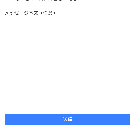
メッセージ本文（任意）