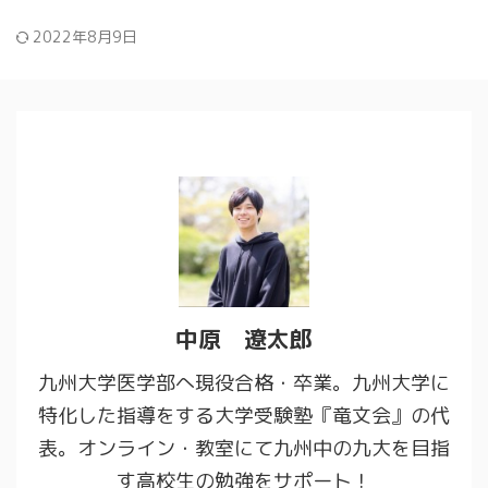
2022年8月9日
中原 遼太郎
九州大学医学部へ現役合格・卒業。九州大学に
特化した指導をする大学受験塾『竜文会』の代
表。オンライン・教室にて九州中の九大を目指
す高校生の勉強をサポート！