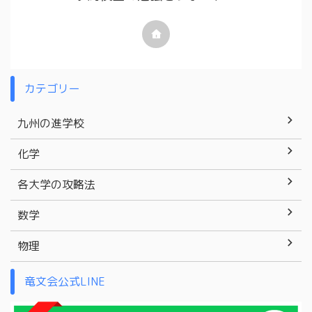
カテゴリー
九州の進学校
化学
各大学の攻略法
数学
物理
竜文会公式LINE