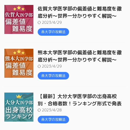
佐賀大学医学部の偏差値と難易度を徹
底分析〜世界一分かりやすく解説〜
2023/4/29
各大学の攻略法
熊本大学医学部の偏差値と難易度を徹
底分析〜世界一分かりやすく解説〜
2023/4/29
各大学の攻略法
【最新】大分大学医学部の出身高校
別・合格者数！ランキング形式で発表
2023/4/28
各大学の攻略法