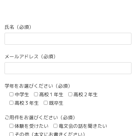
氏名（必須）
メールアドレス（必須）
学年をお選びください（必須）
中学生
高校１年生
高校２年生
高校３年生
既卒生
ご用件をお選びください（必須）
体験を受けたい
竜文会の話を聞きたい
その他（本文にお書きください）