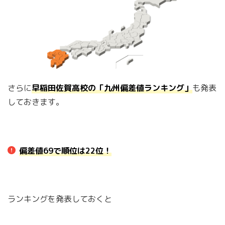
さらに
早稲田佐賀高校の「九州偏差値ランキング」
も発表
しておきます。
偏差値69で順位は22位！
ランキングを発表しておくと