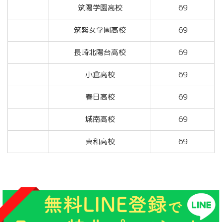
筑陽学園高校
69
筑紫女学園高校
69
長崎北陽台高校
69
小倉高校
69
春日高校
69
城南高校
69
真和高校
69