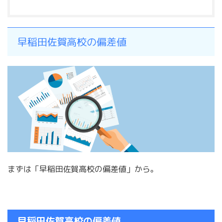
早稲田佐賀高校の偏差値
まずは「早稲田佐賀高校の偏差値」から。
早稲田佐賀高校の偏差値