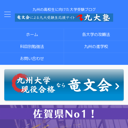
九州の高校生に向けた大学受験ブログ
ホーム
各大学の攻略法
科目別勉強法
九州の進学校
お問い合わせ