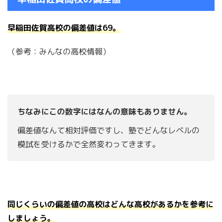
早稲田佐賀高校の偏差値は69。
（参考：みんなの高校情報）
ちなみにこの数字にはなんの意味もありません。
偏差値なんて相対評価ですし、塾でどんなレベルの
模試を受けるかで全然変わってきます。
同じくらいの偏差値の高校はどんな高校があるかを参考に
しましょう。