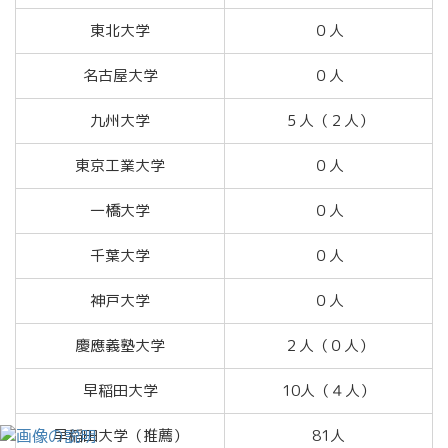
東北大学
０人
名古屋大学
０人
九州大学
５人（２人）
東京工業大学
０人
一橋大学
０人
千葉大学
０人
神戸大学
０人
慶應義塾大学
２人（０人）
早稲田大学
10人（４人）
早稲田大学（推薦）
81人