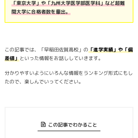
「東京大学」や「九州大学医学部医学科」など超難
関大学に合格者数を輩出。
この記事では、「早稲田佐賀高校」の
「進学実績」や「偏
差値」
といった情報をお話ししていきます。
分かりやすいようにいろんな情報をランキング形式にもし
たので、楽しんでいってください。
この記事でわかること