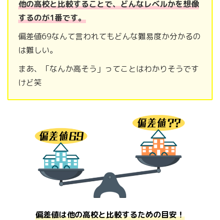
他の高校と比較することで、どんなレベルかを想像
するのが1番です。
偏差値69なんて言われてもどんな難易度か分かるの
は難しい。
まあ、「なんか高そう」ってことはわかりそうです
けど笑
偏差値は他の高校と比較するための目安！