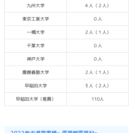
九州大学
４人（２人）
東京工業大学
０人
一橋大学
２人（１人）
千葉大学
０人
神戸大学
０人
慶應義塾大学
２人（１人）
早稲田大学
３人（２人）
早稲田大学（推薦）
110人