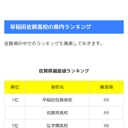
早稲田佐賀高校の県内ランキング
佐賀県の中でのランキングも発表しておきます。
佐賀県偏差値ランキング
順位
高校名
偏差値
1位
早稲田佐賀高校
69
佐賀西高校
69
3位
弘学館高校
68