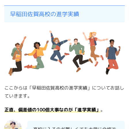
早稲田佐賀高校の進学実績
ここからは「早稲田佐賀高校の進学実績」についてお話し
ていきます。
正直、偏差値の100倍大事なのが「進学実績」
。