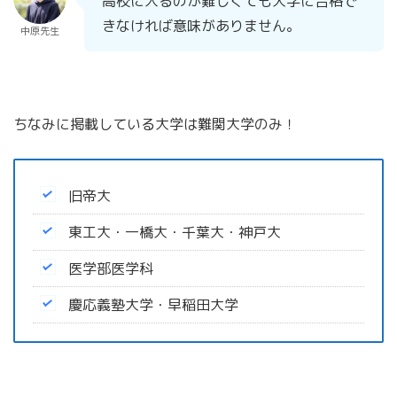
高校に入るのが難しくても大学に合格で
きなければ意味がありません。
中原先生
ちなみに掲載している大学は難関大学のみ！
旧帝大
東工大・一橋大・千葉大・神戸大
医学部医学科
慶応義塾大学・早稲田大学