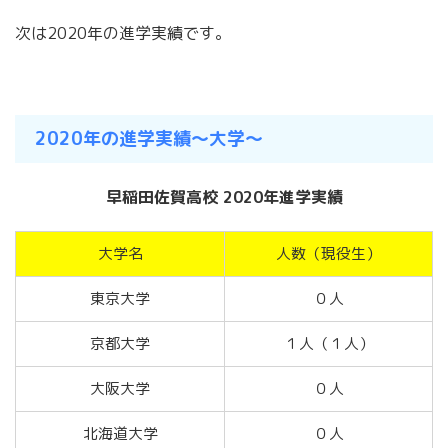
次は2020年の進学実績です。
2020年の進学実績〜大学〜
早稲田佐賀高校 2020年進学実績
大学名
人数（現役生）
東京大学
０人
京都大学
１人（１人）
大阪大学
０人
北海道大学
０人