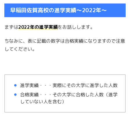
早稲田佐賀高校の進学実績〜2022年〜
まずは
2022年の進学実績
をお話しします。
ちなみに、表に記載の数字は合格実績になりますので注意
してください。
進学実績・・・実際にその大学に進学した人数
合格実績・・・その大学に合格した人数（進学
していない人を含む）