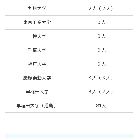
九州大学
２人（２人）
東京工業大学
０人
一橋大学
０人
千葉大学
０人
神戸大学
０人
慶應義塾大学
３人（３人）
早稲田大学
３人（２人）
早稲田大学（推薦）
81人