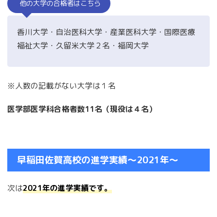
他の大学の合格者はこちら
香川大学・自治医科大学・産業医科大学・国際医療
福祉大学・久留米大学２名・福岡大学
※人数の記載がない大学は１名
医学部医学科合格者数11名（現役は４名）
早稲田佐賀高校の進学実績〜2021年〜
次は
2021年の進学実績です。