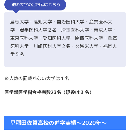
他の大学の合格者はこちら
島根大学・高知大学・自治医科大学・産業医科大
学・岩手医科大学２名・埼玉医科大学・帝京大学・
東京医科大学・愛知医科大学・関西医科大学・兵庫
医科大学・川崎医科大学２名・久留米大学・福岡大
学５名
※人数の記載がない大学は１名
医学部医学科合格者数23名（現役は３名）
早稲田佐賀高校の進学実績〜2020年〜