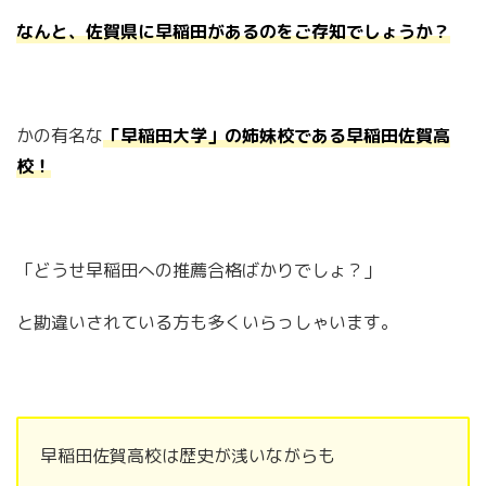
なんと、佐賀県に早稲田があるのをご存知でしょうか？
かの有名な
「早稲田大学」の姉妹校である早稲田佐賀高
校！
「どうせ早稲田への推薦合格ばかりでしょ？」
と勘違いされている方も多くいらっしゃいます。
早稲田佐賀高校は歴史が浅いながらも