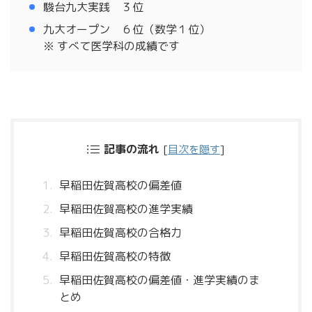
駿台九大実践 ３位
九大オープン ６位（数学１位）
※ すべて医学科の成績です
記事の流れ
[
目次を隠す
]
早稲田佐賀高校の偏差値
早稲田佐賀高校の進学実績
早稲田佐賀高校の合格力
早稲田佐賀高校の特徴
早稲田佐賀高校の偏差値・進学実績のま
とめ