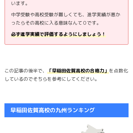
います。
中学受験や高校受験が難しくても、進学実績が悪か
ったらその高校に入る意味なんて０です。
必ず進学実績で評価するようにしましょう！
この記事の後半で、
「早稲田佐賀高校の合格力」
を点数化
しているのでそちらを参考にしてください。
早稲田佐賀高校の九州ランキング