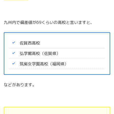
九州内で偏差値が69くらいの高校と言いますと、
佐賀西高校
弘学館高校（佐賀県）
筑紫女学園高校（福岡県）
などがあります。